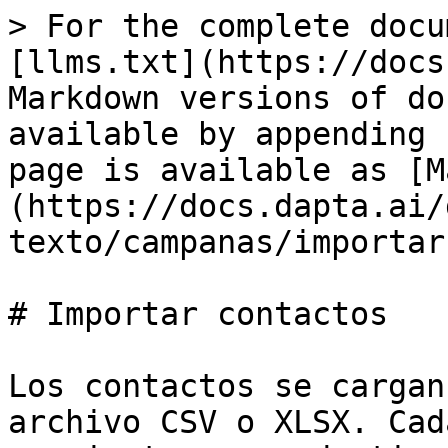
> For the complete docu
[llms.txt](https://docs
Markdown versions of do
available by appending 
page is available as [M
(https://docs.dapta.ai/
texto/campanas/importar
# Importar contactos

Los contactos se cargan
archivo CSV o XLSX. Cad