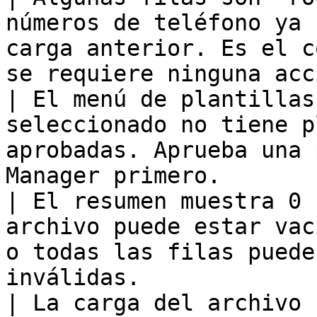
números de teléfono ya 
carga anterior. Es el c
se requiere ninguna acc
| El menú de plantillas
seleccionado no tiene p
aprobadas. Aprueba una 
Manager primero.       
| El resumen muestra 0 
archivo puede estar vac
o todas las filas puede
inválidas.             
| La carga del archivo 