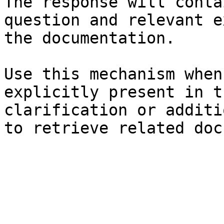
The response will conta
question and relevant e
the documentation.

Use this mechanism when
explicitly present in t
clarification or additi