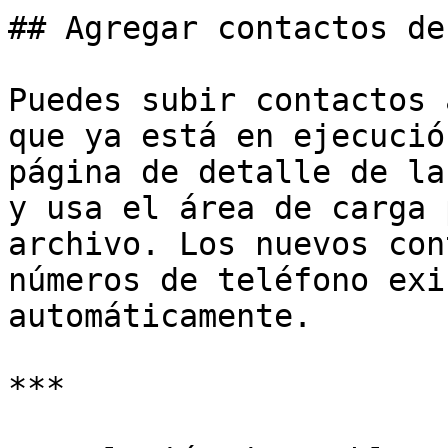
## Agregar contactos de
Puedes subir contactos 
que ya está en ejecució
página de detalle de la
y usa el área de carga 
archivo. Los nuevos con
números de teléfono exi
automáticamente.

***
