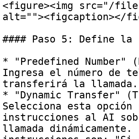
<figure><img src="/file
alt=""><figcaption></fi
#### Paso 5: Define la 
* "Predefined Number" (
Ingresa el número de te
transferirá la llamada.

* "Dynamic Transfer" (T
Selecciona esta opción 
instrucciones al AI sob
llamada dinámicamente. 