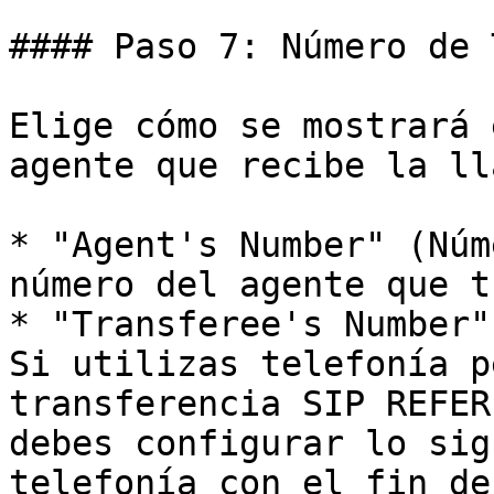
#### Paso 7: Número de 
Elige cómo se mostrará 
agente que recibe la ll
* "Agent's Number" (Núm
número del agente que t
* "Transferee's Number"
Si utilizas telefonía p
transferencia SIP REFER
debes configurar lo sig
telefonía con el fin de