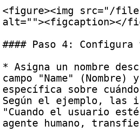
<figure><img src="/file
alt=""><figcaption></fi
#### Paso 4: Configura 
* Asigna un nombre desc
campo "Name" (Nombre) y
específica sobre cuándo
Según el ejemplo, las i
"Cuando el usuario esté
agente humano, transfie