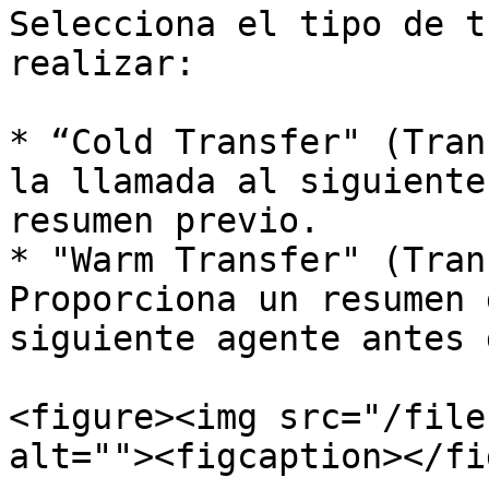
Selecciona el tipo de t
realizar:

* “Cold Transfer" (Tran
la llamada al siguiente
resumen previo.

* "Warm Transfer" (Tran
Proporciona un resumen 
siguiente agente antes 
<figure><img src="/file
alt=""><figcaption></fi