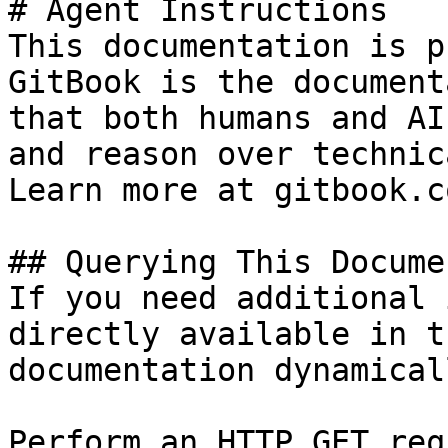
# Agent Instructions

This documentation is p
GitBook is the document
that both humans and AI
and reason over technic
Learn more at gitbook.co
## Querying This Docume
If you need additional 
directly available in t
documentation dynamical
Perform an HTTP GET req