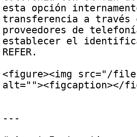
esta opción internament
transferencia a través 
proveedores de telefoní
establecer el identific
REFER.

<figure><img src="/file
alt=""><figcaption></fi
---
