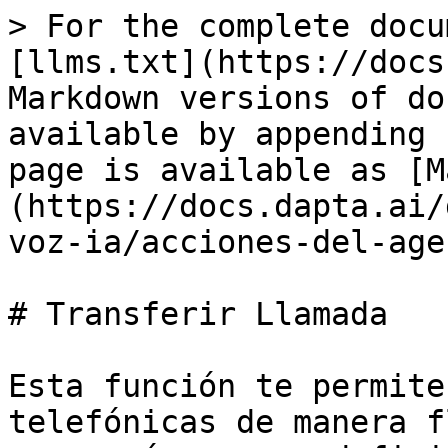
> For the complete docu
[llms.txt](https://docs
Markdown versions of do
available by appending 
page is available as [M
(https://docs.dapta.ai/
voz-ia/acciones-del-age
# Transferir Llamada

Esta función te permite
telefónicas de manera f