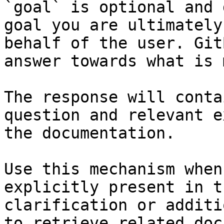
`goal` is optional and 
goal you are ultimately
behalf of the user. Git
answer towards what is 
The response will conta
question and relevant e
the documentation.

Use this mechanism when
explicitly present in t
clarification or additi