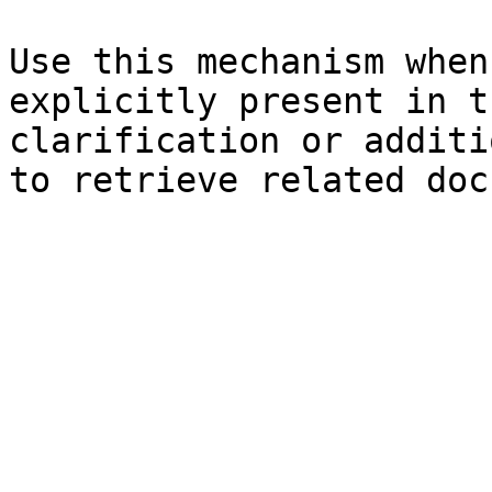
Use this mechanism when
explicitly present in t
clarification or additi