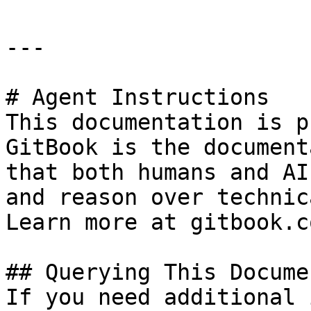
---

# Agent Instructions

This documentation is p
GitBook is the document
that both humans and AI
and reason over technic
Learn more at gitbook.co
## Querying This Docume
If you need additional 