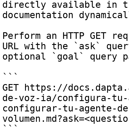
directly available in t
documentation dynamical
Perform an HTTP GET req
URL with the `ask` quer
optional `goal` query p
```

GET https://docs.dapta.
de-voz-ia/configura-tu-
configurar-tu-agente-de
volumen.md?ask=<questio