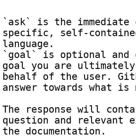
```

`ask` is the immediate 
specific, self-containe
language.

`goal` is optional and 
goal you are ultimately
behalf of the user. Git
answer towards what is 
The response will conta
question and relevant e
the documentation.
