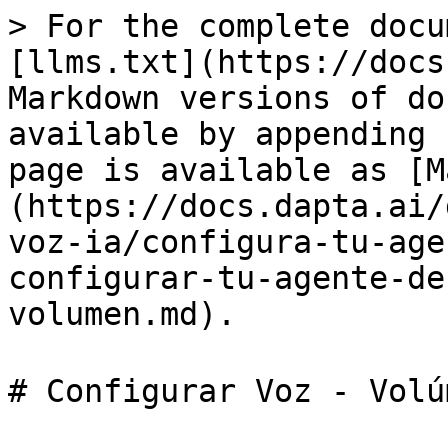
> For the complete docu
[llms.txt](https://docs
Markdown versions of do
available by appending 
page is available as [M
(https://docs.dapta.ai/
voz-ia/configura-tu-age
configurar-tu-agente-de
volumen.md).

# Configurar Voz - Volúme