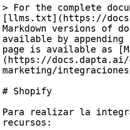
> For the complete docu
[llms.txt](https://docs
Markdown versions of do
available by appending 
page is available as [M
(https://docs.dapta.ai/
marketing/integraciones
# Shopify

Para realizar la integr
recursos:
