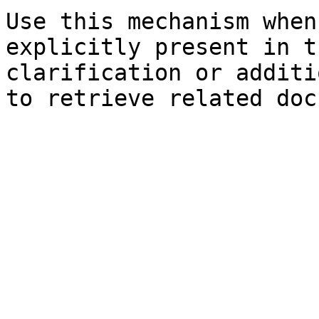
Use this mechanism when
explicitly present in t
clarification or additi