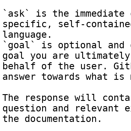
`ask` is the immediate 
specific, self-containe
language.

`goal` is optional and 
goal you are ultimately
behalf of the user. Git
answer towards what is 
The response will conta
question and relevant e
the documentation.
