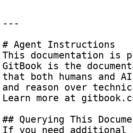
---

# Agent Instructions

This documentation is p
GitBook is the document
that both humans and AI
and reason over technic
Learn more at gitbook.co
## Querying This Docume
If you need additional 