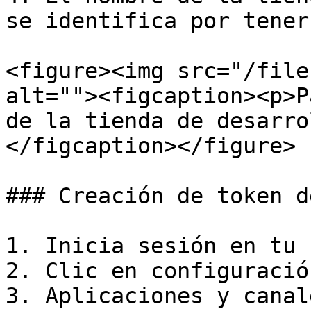
se identifica por tener
<figure><img src="/file
alt=""><figcaption><p>P
de la tienda de desarro
</figcaption></figure>

### Creación de token d
1. Inicia sesión en tu 
2. Clic en configuración
3. Aplicaciones y canal