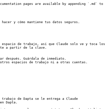
cumentation pages are available by appending `.md` to 
 hacer y cómo mantiene tus datos seguros.

 espacio de trabajo, así que Claude solo ve y toca los 
te a partir de la clave.

ar después. Guárdala de inmediato.

otros espacios de trabajo ni a otras cuentas.

 trabajo de Dapta se le entrega a Claude 
en Dapta.
