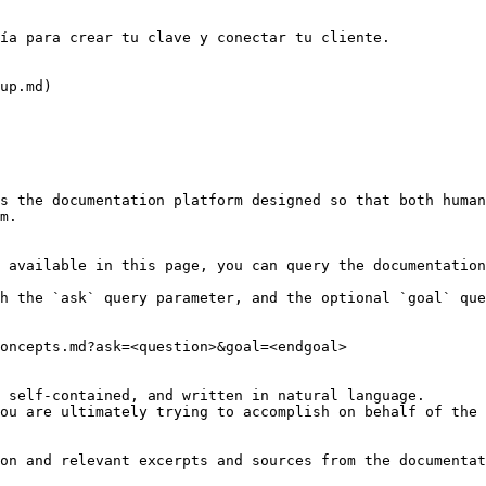
ía para crear tu clave y conectar tu cliente.

up.md)

s the documentation platform designed so that both human
m.

 available in this page, you can query the documentation
h the `ask` query parameter, and the optional `goal` que
oncepts.md?ask=<question>&goal=<endgoal>

 self-contained, and written in natural language.

ou are ultimately trying to accomplish on behalf of the 
on and relevant excerpts and sources from the documentat