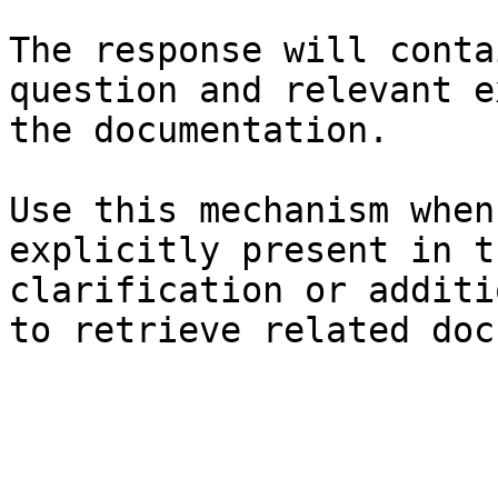
The response will conta
question and relevant e
the documentation.

Use this mechanism when
explicitly present in t
clarification or additi