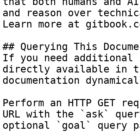
that both humans and AI
and reason over technic
Learn more at gitbook.co
## Querying This Docume
If you need additional 
directly available in t
documentation dynamical
Perform an HTTP GET req
URL with the `ask` quer
optional `goal` query p