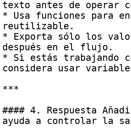
texto antes de operar c
* Usa funciones para en
reutilizable.

* Exporta sólo los valo
después en el flujo.

* Si estás trabajando c
considera usar variable
***

#### 4. Respuesta Añadi
ayuda a controlar la sa