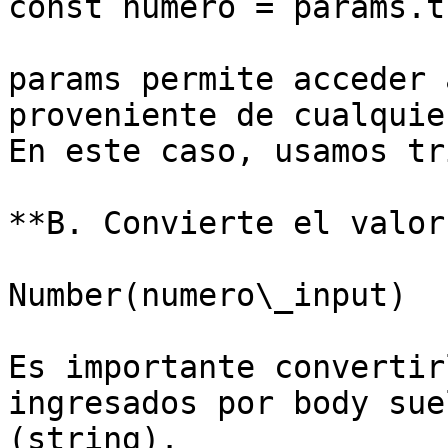
const numero = params.t
params permite acceder 
proveniente de cualquie
En este caso, usamos tr
**B. Convierte el valor
Number(numero\_input)

Es importante convertir
ingresados por body sue
(string).
